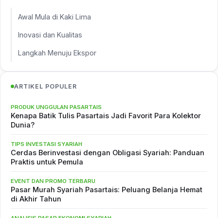
Awal Mula di Kaki Lima
Inovasi dan Kualitas
Langkah Menuju Ekspor
ARTIKEL POPULER
PRODUK UNGGULAN PASARTAIS
Kenapa Batik Tulis Pasartais Jadi Favorit Para Kolektor
Dunia?
TIPS INVESTASI SYARIAH
Cerdas Berinvestasi dengan Obligasi Syariah: Panduan
Praktis untuk Pemula
EVENT DAN PROMO TERBARU
Pasar Murah Syariah Pasartais: Peluang Belanja Hemat
di Akhir Tahun