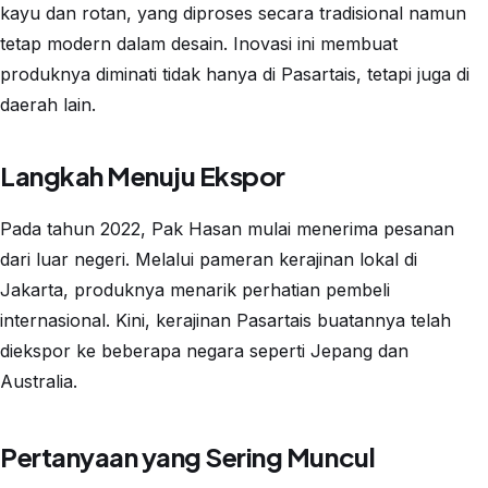
kayu dan rotan, yang diproses secara tradisional namun
tetap modern dalam desain. Inovasi ini membuat
produknya diminati tidak hanya di Pasartais, tetapi juga di
daerah lain.
Langkah Menuju Ekspor
Pada tahun 2022, Pak Hasan mulai menerima pesanan
dari luar negeri. Melalui pameran kerajinan lokal di
Jakarta, produknya menarik perhatian pembeli
internasional. Kini, kerajinan Pasartais buatannya telah
diekspor ke beberapa negara seperti Jepang dan
Australia.
Pertanyaan yang Sering Muncul