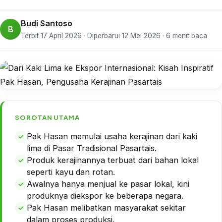
Budi Santoso
B
Terbit 17 April 2026 · Diperbarui 12 Mei 2026 · 6 menit baca
SOROTAN UTAMA
Pak Hasan memulai usaha kerajinan dari kaki
lima di Pasar Tradisional Pasartais.
Produk kerajinannya terbuat dari bahan lokal
seperti kayu dan rotan.
Awalnya hanya menjual ke pasar lokal, kini
produknya diekspor ke beberapa negara.
Pak Hasan melibatkan masyarakat sekitar
dalam proses produksi.