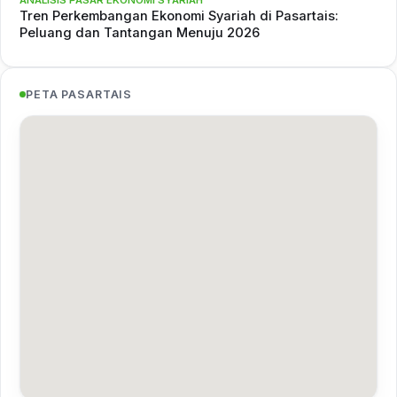
ANALISIS PASAR EKONOMI SYARIAH
Tren Perkembangan Ekonomi Syariah di Pasartais:
Peluang dan Tantangan Menuju 2026
PETA PASARTAIS