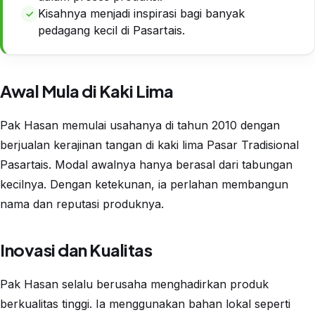
Kisahnya menjadi inspirasi bagi banyak
pedagang kecil di Pasartais.
Awal Mula di Kaki Lima
Pak Hasan memulai usahanya di tahun 2010 dengan
berjualan kerajinan tangan di kaki lima Pasar Tradisional
Pasartais. Modal awalnya hanya berasal dari tabungan
kecilnya. Dengan ketekunan, ia perlahan membangun
nama dan reputasi produknya.
Inovasi dan Kualitas
Pak Hasan selalu berusaha menghadirkan produk
berkualitas tinggi. Ia menggunakan bahan lokal seperti